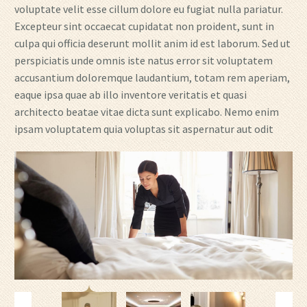
voluptate velit esse cillum dolore eu fugiat nulla pariatur.
Excepteur sint occaecat cupidatat non proident, sunt in
culpa qui officia deserunt mollit anim id est laborum. Sed ut
perspiciatis unde omnis iste natus error sit voluptatem
accusantium doloremque laudantium, totam rem aperiam,
eaque ipsa quae ab illo inventore veritatis et quasi
architecto beatae vitae dicta sunt explicabo. Nemo enim
ipsam voluptatem quia voluptas sit aspernatur aut odit