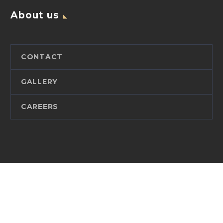
About us
CONTACT
GALLERY
CAREERS