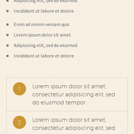
Adipisicing elit, sed do eiusmod
Incididunt ut labore et dolore
Enim ad minim veniam quis
Lorem ipsum dolor sit amet
Adipisicing elit, sed do eiusmod
Incididunt ut labore et dolore
Lorem ipsum dolor sit amet,
1
consectetur adipisicing elit, sed
do eiusmod tempor
Lorem ipsum dolor sit amet,
2
consectetur adipisicing elit, sed