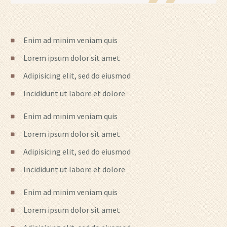
Enim ad minim veniam quis
Lorem ipsum dolor sit amet
Adipisicing elit, sed do eiusmod
Incididunt ut labore et dolore
Enim ad minim veniam quis
Lorem ipsum dolor sit amet
Adipisicing elit, sed do eiusmod
Incididunt ut labore et dolore
Enim ad minim veniam quis
Lorem ipsum dolor sit amet