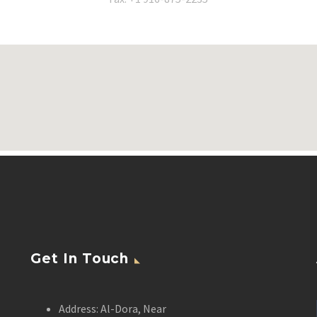
Get In Touch
Address: Al-Dora, Near